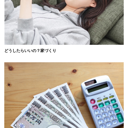
どうしたらいいの？家づくり