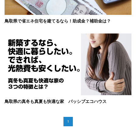
鳥取県で省エネ住宅を建てるなら！助成金？補助金は？
鳥取県の真冬も真夏も快適な家 パッシブエコハウス
1