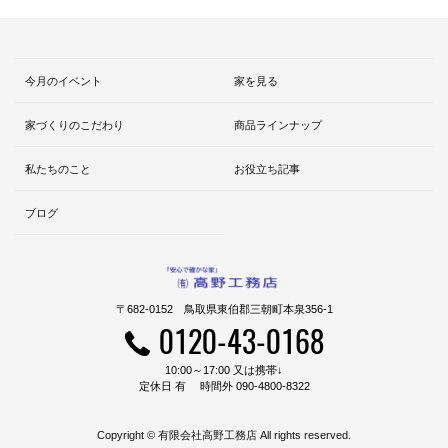
今月のイベント
家を見る
家づくりのこだわり
商品ラインナップ
私たちのこと
お役立ち記事
ブログ
〒682-0152 鳥取県東伯郡三朝町本泉356-1
0120-43-0168
10:00～17:00 又は携帯↓
定休日 有 時間外 090-4800-8322
Copyright © 有限会社高野工務店 All rights reserved.