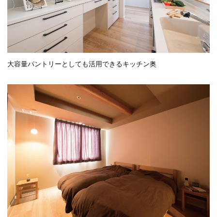
大容量パントリーとしても活用できるキッチン奥