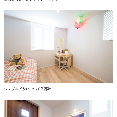
シンプルでかわいい子供部屋