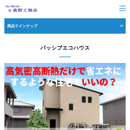
トップページ
>
商品ラインナップ
> パッシブエコハウス
商品ラインナップ
パッシブエコハウス