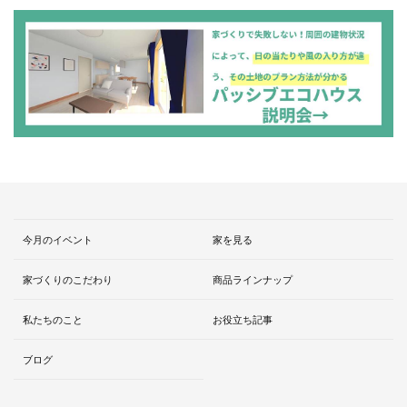
今月のイベント
家を見る
家づくりのこだわり
商品ラインナップ
私たちのこと
お役立ち記事
ブログ