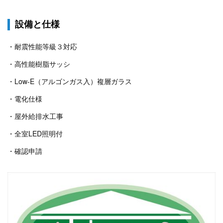
設備と仕様
・耐震性能等級３対応
・高性能樹脂サッシ
・Low-E（アルゴンガス入）複層ガラス
・電化仕様
・屋外給排水工事
・全室LED照明付
・確認申請