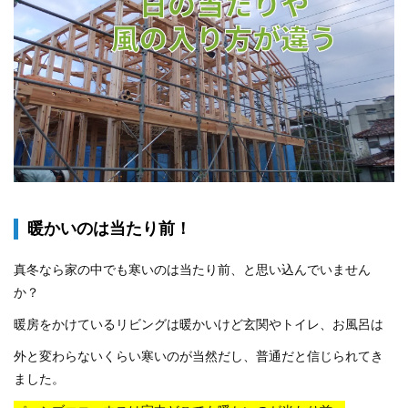
暖かいのは当たり前！
真冬なら家の中でも寒いのは当たり前、と思い込んでいません
か？
暖房をかけているリビングは暖かいけど玄関やトイレ、お風呂は
外と変わらないくらい寒いのが当然だし、普通だと信じられてき
ました。