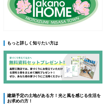
もっと詳しく知りたい方は
建築予定の土地がある方！光と風を感じる生活を
お求めの方！