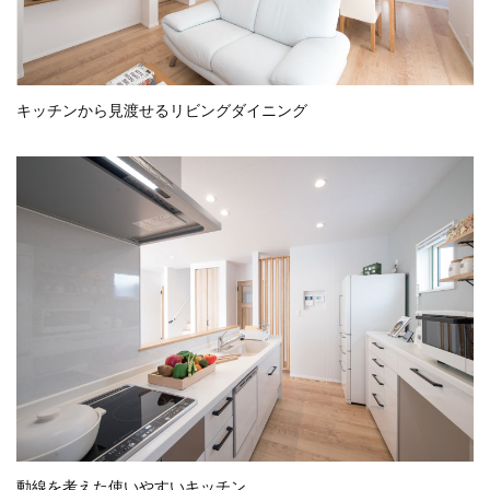
キッチンから見渡せるリビングダイニング
動線を考えた使いやすいキッチン