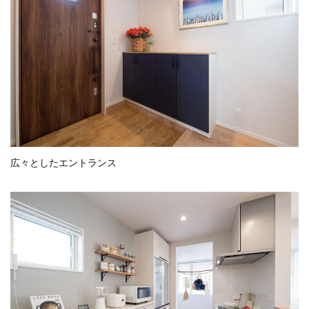
広々としたエントランス