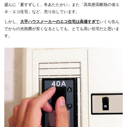
盛んに「夏すずしく、冬あたたかい」また「高気密高断熱の省エ
ネ・エコ住宅」など、売り出しています。
しかし、
大手ハウスメーカーのエコ住宅は高価すぎて
いくら住ん
でからの光熱費が安くなるとしても、とても高い住宅だと思いま
す。