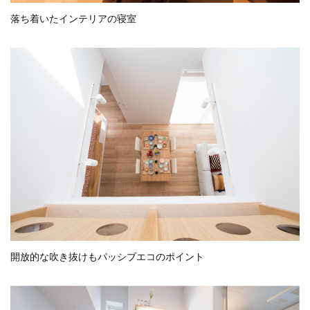
落ち着いたインテリアの寝室
開放的な吹き抜けもパッシブエコのポイント