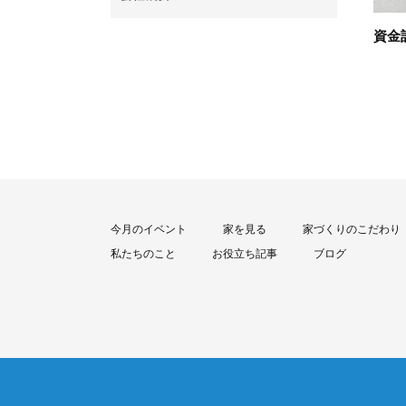
資金
今月のイベント
家を見る
家づくりのこだわり
私たちのこと
お役立ち記事
ブログ