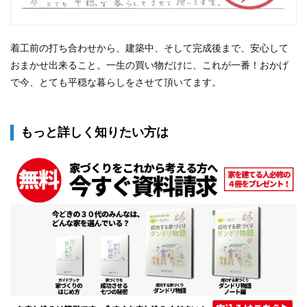
着工前の打ち合わせから、建築中、そして完成後まで、
安心して
おまかせ出来ること。
一生の買い物だけに、これが一番！
おかげ
で今、とても平穏な暮らしを
させて頂いてます。
もっと詳しく知りたい方は