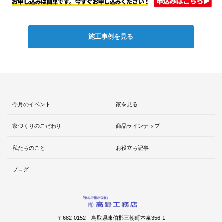
施工事例を見る
今月のイベント
家を見る
家づくりのこだわり
商品ラインナップ
私たちのこと
お役立ち記事
ブログ
〒682-0152 鳥取県東伯郡三朝町本泉356-1