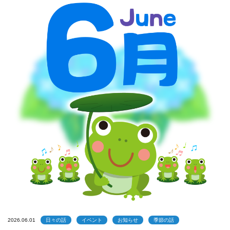
2026.06.01
日々の話
イベント
お知らせ
季節の話