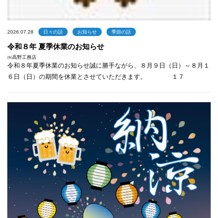
2026.07.28
日々の話
お知らせ
季節の話
令和８年 夏季休業のお知らせ
㈲高野工務店
令和８年夏季休業のお知らせ誠に勝手ながら、８月９日（日）～８月１
６日（日）の期間を休業とさせていただきます。 １７