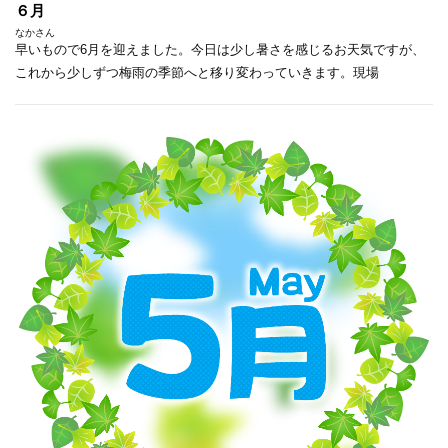
６月
なかさん
早いもので6月を迎えました。今日は少し暑さを感じるお天気ですが、
これから少しずつ梅雨の季節へと移り変わっていきます。現場