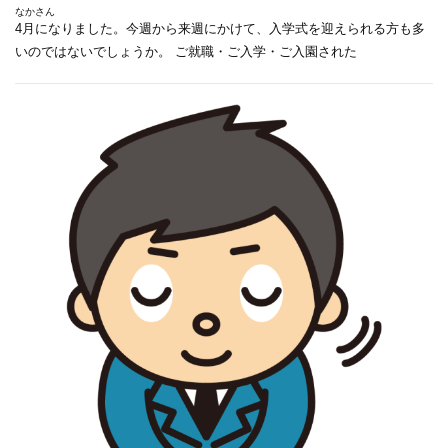
なかさん
4月になりました。今週から来週にかけて、入学式を迎えられる方も多
いのではないでしょうか。 ご就職・ご入学・ご入園された