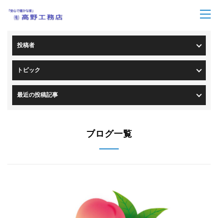
トップページ
>
ブログ一覧
投稿者
トピック
最近の投稿記事
ブログ一覧