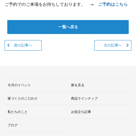
ご予約でのご来場をお待ちしております。 →
ご予約はこちら
一覧へ戻る
前の記事へ
次の記事へ
今月のイベント
家を見る
家づくりのこだわり
商品ラインナップ
私たちのこと
お役立ち記事
ブログ