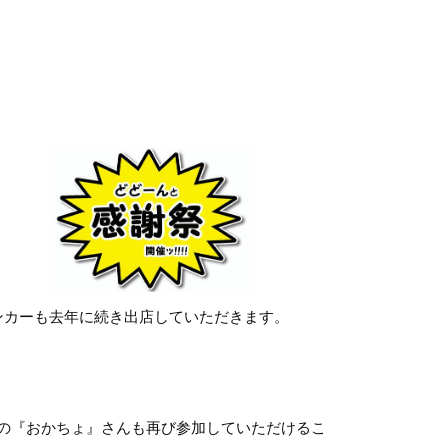
です。
ンカーも去年に続き出店していただきます。
の『おかちょ』さんも再び参加していただけるこ