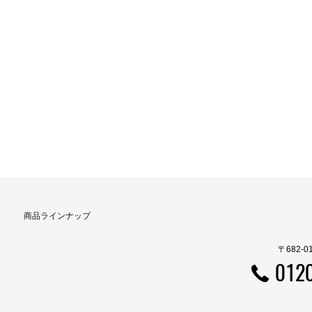
商品ラインナップ
〒682-
012