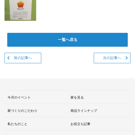
一覧へ戻る
前の記事へ
次の記事へ
今月のイベント
家を見る
家づくりのこだわり
商品ラインナップ
私たちのこと
お役立ち記事