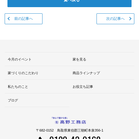
前の記事へ
次の記事へ
今月のイベント
家を見る
家づくりのこだわり
商品ラインナップ
私たちのこと
お役立ち記事
ブログ
〒682-0152 鳥取県東伯郡三朝町本泉356-1