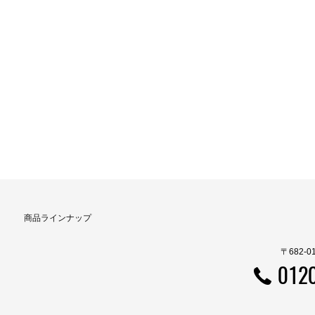
商品ラインナップ
〒682-
012