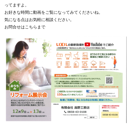
ってますよ。
お好きな時間に動画をご覧になってみてくださいね。
気になる点はお気軽に相談ください。
お問合せはこちらまで