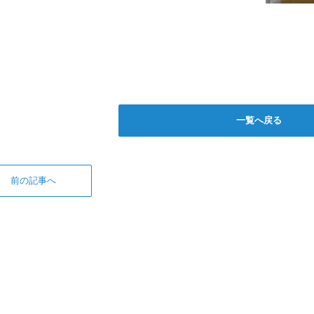
一覧へ戻る
前の記事へ