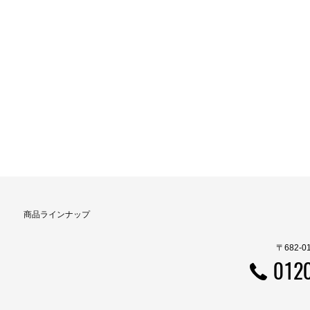
商品ラインナップ
〒682-
012