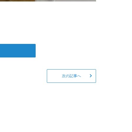
次の記事へ