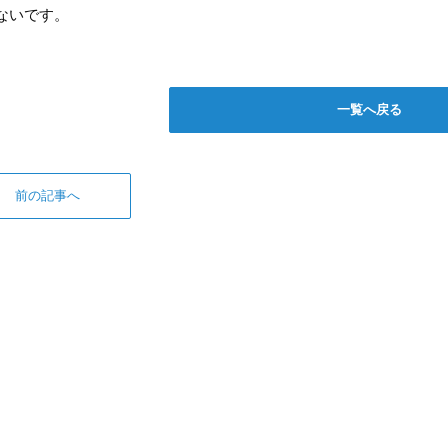
ないです。
一覧へ戻る
前の記事へ