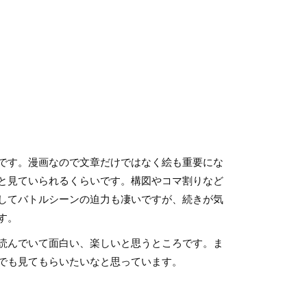
です。漫画なので文章だけではなく絵も重要にな
と見ていられるくらいです。構図やコマ割りなど
してバトルシーンの迫力も凄いですが、続きが気
す。
読んでいて面白い、楽しいと思うところです。ま
でも見てもらいたいなと思っています。