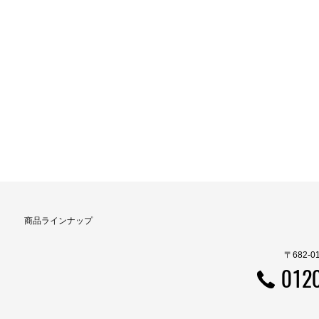
商品ラインナップ
〒682-
012