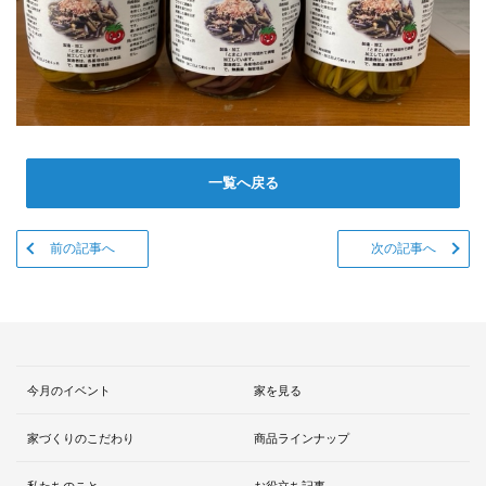
一覧へ戻る
前の記事へ
次の記事へ
今月のイベント
家を見る
家づくりのこだわり
商品ラインナップ
私たちのこと
お役立ち記事