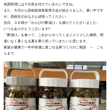
体調管理には十分気を付けていきたいですね。
また、今日から高校総体鳥取県大会が始まりました。暑い中です
が、高校生のみなさん頑張ってください。
先日、ＯＢ様が『わらびの酢漬け』を届けてくださいました。
いつもありがとうございます!!
『酢漬け』を食べて、これからやってくるジメジメした梅雨、間
違いなく暑くなる夏を乗り切っていきたいと思います。
家族が健康で一年中快適に過ごせる家づくりのご相談 →
こち
らまで