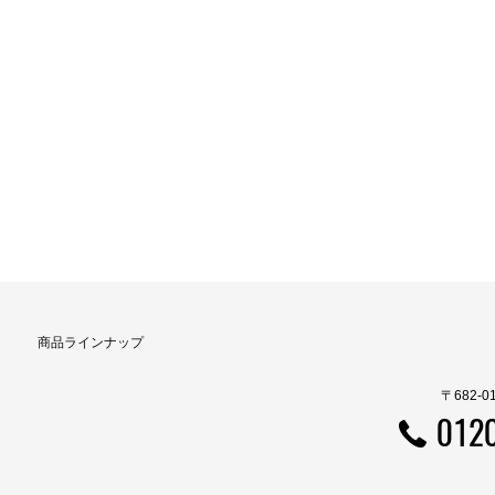
商品ラインナップ
〒682-
012