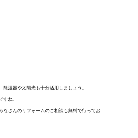
、除湿器や太陽光も十分活用しましょう。
ですね。
みなさんのリフォームのご相談も無料で行ってお