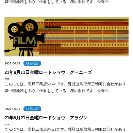
県中部地域を中心に仕事をしている工務店会社です。今週の
2021.06.07
映画の話
21年6月11日金曜ロードショウ グーニーズ
Iwa
こんにちは。高野工務店のiwaです。弊社は鳥取県三朝町に会社があり
県中部地域を中心に仕事をしている工務店会社です。今週の
2021.05.17
映画の話
21年5月21日金曜ロードショウ アラジン
Iwa
こんにちは。高野工務店のiwaです。弊社は鳥取県三朝町に会社があり