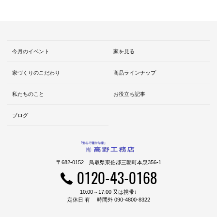
今月のイベント
家を見る
家づくりのこだわり
商品ラインナップ
私たちのこと
お役立ち記事
ブログ
〒682-0152 鳥取県東伯郡三朝町本泉356-1
0120-43-0168
10:00～17:00 又は携帯↓
定休日 有 時間外 090-4800-8322