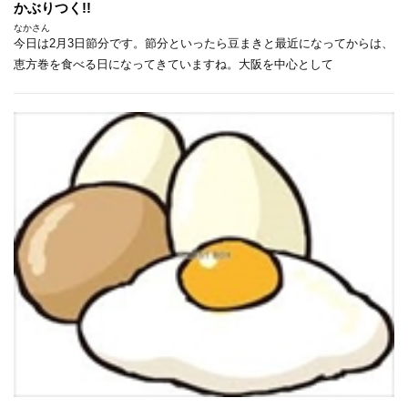
かぶりつく!!
なかさん
今日は2月3日節分です。節分といったら豆まきと最近になってからは、
恵方巻を食べる日になってきていますね。大阪を中心として