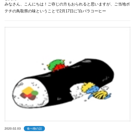
みなさん、こんにちは！ご存じの方もおられると思いますが、ご当地ポ
テチの鳥取県の味ということで2月17日に”白バラコーヒー
2020.02.03
食べ物の話