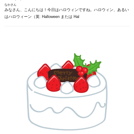
なかさん
みなさん、こんにちは！今日はハロウィンですね。ハロウィン、あるい
はハロウィーン（英: Halloween または Hal