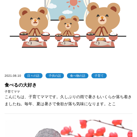
2021.08.10
日々の話
子供の話
食べ物の話
子育て
食べるの大好き
子育てママ
こんにちは、子育てママです。久しぶりの雨で暑さもいくらか落ち着き
ましたね。毎年、夏は暑さで食欲が落ち気味になります。とこ